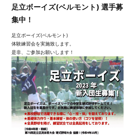
足立ボーイズ(ベルモント) 選手募
集中！
足立ボーイズ(ベルモント)
体験練習会を実施致します。
是非、ご参加お願いします！