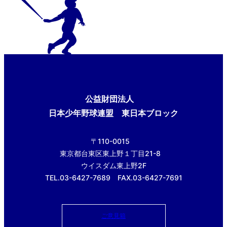
公益財団法人
日本少年野球連盟 東日本ブロック
〒110-0015
東京都台東区東上野１丁目21-8
ウイスダム東上野2F
TEL.03-6427-7689 FAX.03-6427-7691
ご意見箱