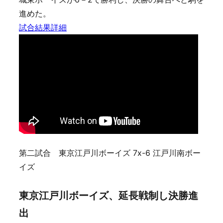
進めた。
試合結果詳細
第二試合 東京江戸川ボーイズ 7x-6 江戸川南ボー
イズ
東京江戸川ボーイズ、延長戦制し決勝進
出