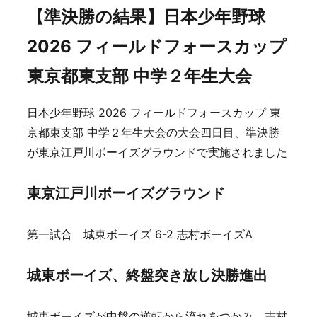
【準決勝の結果】日本少年野球
2026 フィールドフォースカップ
東京都東支部 中学２年生大会
日本少年野球 2026 フィールドフォースカップ 東
京都東支部 中学２年生大会の大会四日目、準決勝
が東京江戸川ボーイズグラウンドで実施されました
東京江戸川ボーイズグラウンド
第一試合 城東ボーイズ 6-2 志村ボーイズA
城東ボーイズ、終盤突き放し決勝進出
城東ボーイズが中盤の逆転から流れをつかみ、志村