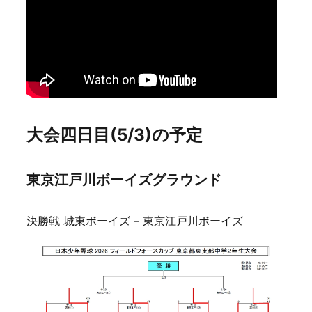
大会四日目(5/3)の予定
東京江戸川ボーイズグラウンド
決勝戦 城東ボーイズ – 東京江戸川ボーイズ