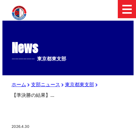
News
--------------
東京都東支部
ホーム
支部ニュース
東京都東支部
【準決勝の結果】日本少年野球 2026 フィールドフォースカップ 東京都東支部 中学２年生大会
2026.4.30