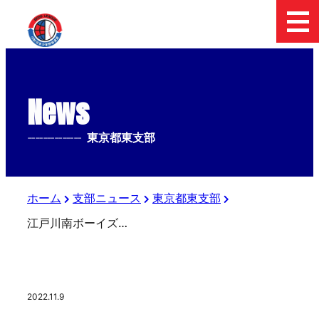
News
--------------
東京都東支部
ホーム
支部ニュース
東京都東支部
江戸川南ボーイズ（東京ベイボーイズ）秋季大会決勝戦結果
2022.11.9