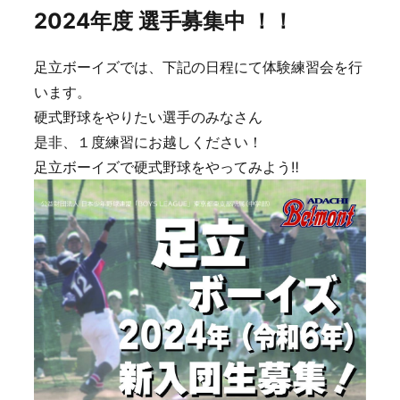
2024年度 選手募集中 ！！
足立ボーイズでは、下記の日程にて体験練習会を行
います。
硬式野球をやりたい選手のみなさん
是非、１度練習にお越しください！
足立ボーイズで硬式野球をやってみよう‼️