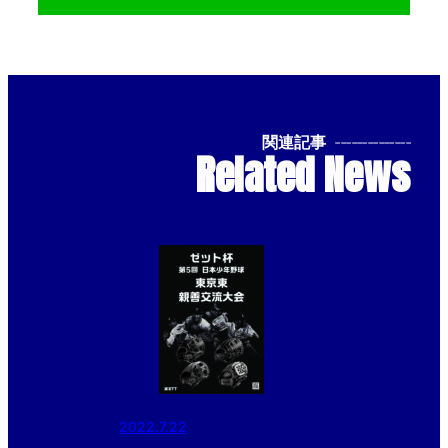
関連記事
--------------
Related News
2022.7.22