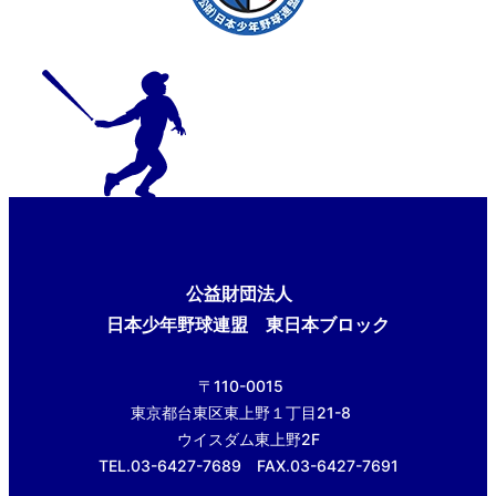
公益財団法人
日本少年野球連盟 東日本ブロック
〒110-0015
東京都台東区東上野１丁目21-8
ウイスダム東上野2F
TEL.03-6427-7689 FAX.03-6427-7691