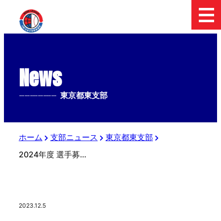
News
--------------
東京都東支部
ホーム
支部ニュース
東京都東支部
2024年度 選手募集中 ！！
2023.12.5