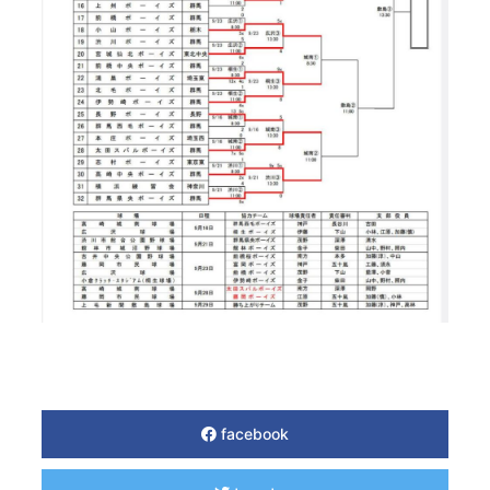
facebook