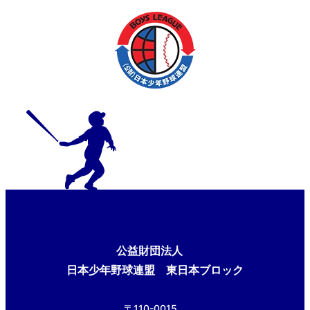
公益財団法人
日本少年野球連盟 東日本ブロック
〒110-0015