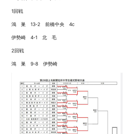
1回戦
鴻 巣 13‐2 前橋中央 4ⅽ
伊勢崎 4‐1 北 毛
2回戦
鴻 巣 9‐8 伊勢崎