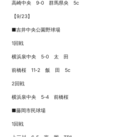
高崎中央 9‐0 群馬県央 5ⅽ
【9/23】
■吉井中央公園野球場
1回戦
横浜泉中央 5‐0 太 田
前橋桜 11‐2 飯 田 5ⅽ
2回戦
横浜泉中央 5‐4 前橋桜
■藤岡市民球場
1回戦