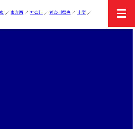
東
東京西
神奈川
神奈川県央
山梨