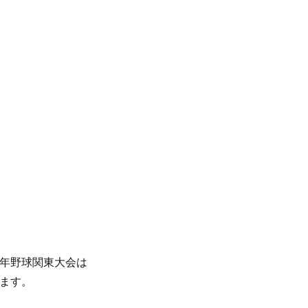
年野球関東大会は
ます。