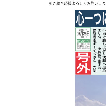
引き続き応援よろしくお願いしま