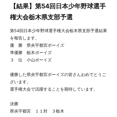
【結果】第54回日本少年野球選手
権大会栃木県支部予選
第54回日本少年野球選手権大会栃木県支部予選結果
を報告します。
優 勝 県央宇都宮ボーイズ
準優勝 栃木ボーイズ
３ 位 小山ボーイズ
優勝した県央宇都宮ボーイズの皆さんおめでとうご
ざいます。
選手権大会で活躍することを期待しています。
決勝
県央宇都宮 １１対 ３栃木