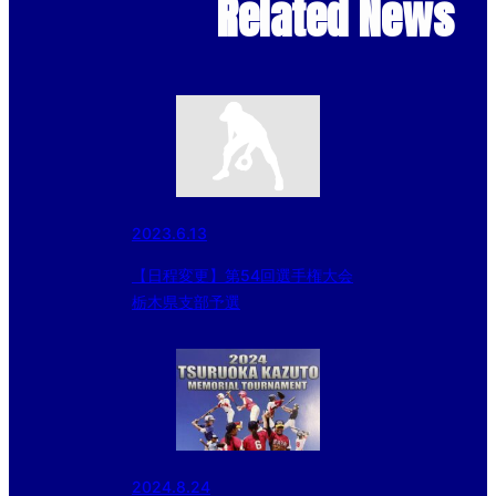
Related News
2023.6.13
【日程変更】第54回選手権大会
栃木県支部予選
2024.8.24