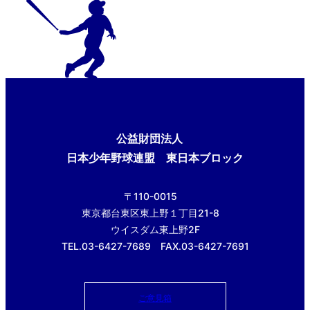
公益財団法人
日本少年野球連盟 東日本ブロック
〒110-0015
東京都台東区東上野１丁目21-8
ウイスダム東上野2F
TEL.03-6427-7689 FAX.03-6427-7691
ご意見箱