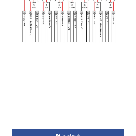
facebook