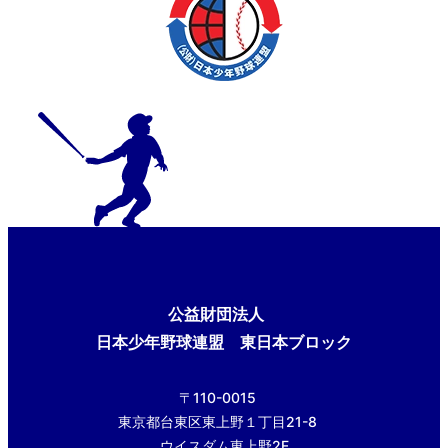
公益財団法人
日本少年野球連盟 東日本ブロック
〒110-0015
東京都台東区東上野１丁目21-8
ウイスダム東上野2F