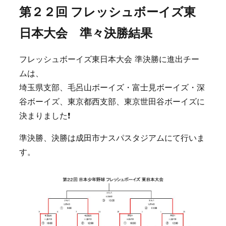
第２２回 フレッシュボーイズ東
日本大会 準々決勝結果
フレッシュボーイズ東日本大会 準決勝に進出チー
ムは、
埼玉県支部、毛呂山ボーイズ・富士見ボーイズ・深
谷ボーイズ、東京都西支部、東京世田谷ボーイズに
決まりました❗
準決勝、決勝は成田市ナスパスタジアムにて行いま
す。