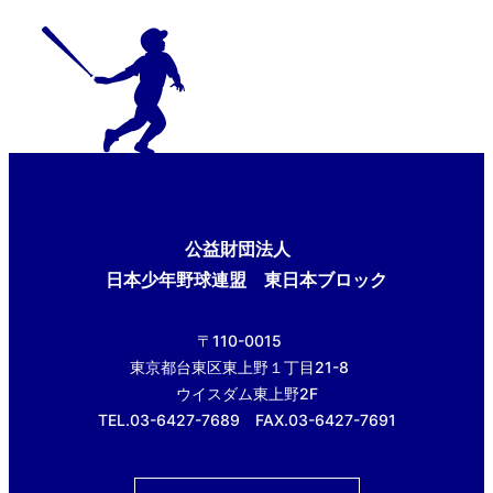
公益財団法人
日本少年野球連盟 東日本ブロック
〒110-0015
東京都台東区東上野１丁目21-8
ウイスダム東上野2F
TEL.03-6427-7689 FAX.03-6427-7691