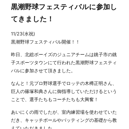
黒潮野球フェスティバルに参加し
てきました！
11/23(水祝)
黒潮野球フェスティバル開催！！
昨日、北総ボーイズのジュニアチームは銚子市の銚
子スポーツタウンにて行われた黒潮野球フェスティ
バルに参加させて頂きました。
なんと！元プロ野球選手でロッテの木樽正明さん、
巨人の篠塚和典さんに御指導していただけるという
ことで、選手たちもコーチたちも大興奮！
あいにくの雨でしたが、室内練習場を使わせていた
だき、キャッチボールやバッティングの基礎から教
えていただきました。