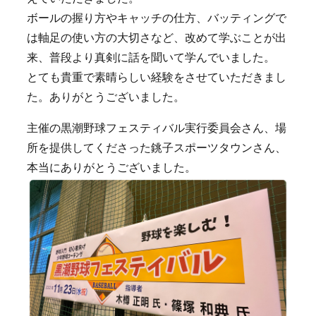
ボールの握り方やキャッチの仕方、バッティングで
は軸足の使い方の大切さなど、改めて学ぶことが出
来、普段より真剣に話を聞いて学んでいました。
とても貴重で素晴らしい経験をさせていただきまし
た。ありがとうございました。
主催の黒潮野球フェスティバル実行委員会さん、場
所を提供してくださった銚子スポーツタウンさん、
本当にありがとうございました。