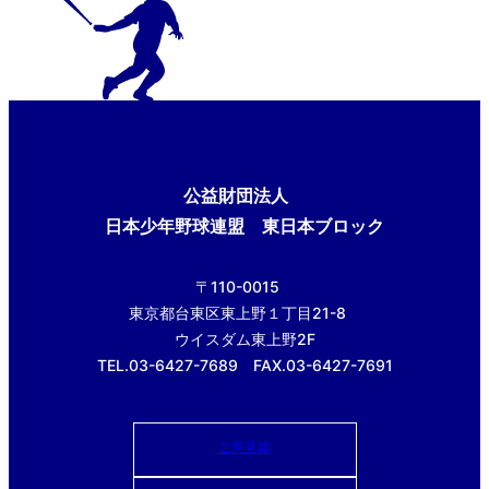
公益財団法人
日本少年野球連盟 東日本ブロック
〒110-0015
東京都台東区東上野１丁目21-8
ウイスダム東上野2F
TEL.03-6427-7689 FAX.03-6427-7691
ご意見箱