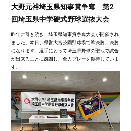
大野元裕埼玉県知事賞争奪 第2
回埼玉県中学硬式野球選抜大会
昨年に引き続き、埼玉県知事賞争奪大会が開催され
ました。本日、県営大宮公園野球場で準決勝、決勝
になります。選手にとって埼玉県野球の聖地で試合
が出来ることに感謝し、全力プレーを期待していま
す。