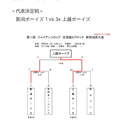
＜代表決定戦＞
新潟ボーイズ 1 vs 3x 上越ボーイズ