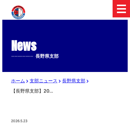
News
--------------
長野県支部
ホーム
支部ニュース
長野県支部
【長野県支部】2026.5.23ジャイアンツカップ新潟県予選
2026.5.23