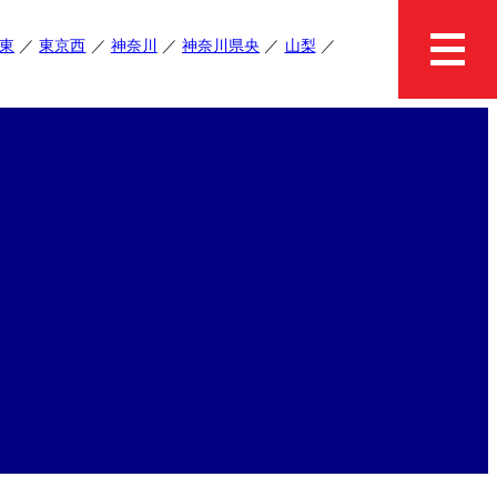
東
東京西
神奈川
神奈川県央
山梨