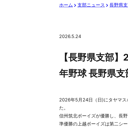
ホーム
支部ニュース
長野県支
2026.5.24
【長野県支部】2
年野球 長野県支
2026年5月24日（日)にタヤ
た。
信州筑北ボーイズが優勝し、長野
準優勝の上越ボーイズは第二シー