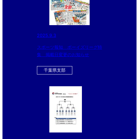
2025.9.3
スポーツ報知 ボーイズリーグ特
集 掲載日変更のお知らせ
千葉県支部