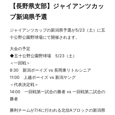
【長野県支部】ジャイアンツカッ
プ新潟県予選
ジャイアンツカップの新潟県予選が5/23（土）に五
十公野公園野球場にて開催されます。
大会の予定
◆五十公野公園野球場 5/23（土）
＜一回戦＞
8:30 新潟ボーイズ vs 長岡東リトルシニア
11:00 上越ボーイズ vs 新潟ヤング
＜代表決定戦＞
14:00 一回戦第一試合の勝者 vs 一回戦第二試合の
勝者
勝利チームが7/4に行われる北信Aブロックの新潟県