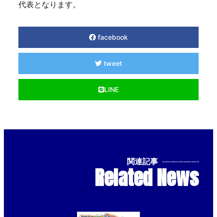
代表となります。
facebook
tweet
LINE
関連記事
--------------
Related News