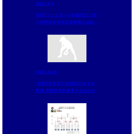
2023.4.9
第1回マツダボール杯第13回日本
少年野球長野県支部春季大会組み
合せ
2025.4.26
【長野県支部】第15回日本少年
野球 長野県支部春季大会組合せ