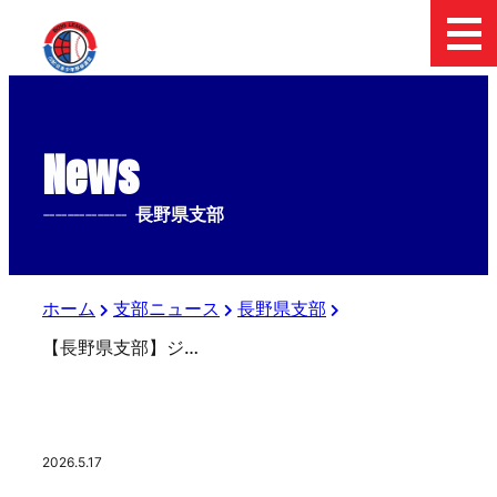
News
--------------
長野県支部
ホーム
支部ニュース
長野県支部
【長野県支部】ジャイアンツカップ新潟県予選
2026.5.17