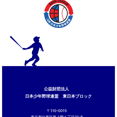
公益財団法人
日本少年野球連盟 東日本ブロック
〒110-0015
東京都台東区東上野１丁目21-8