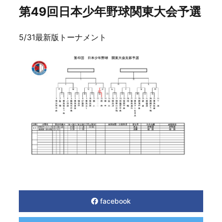
第49回日本少年野球関東大会予選
5/31最新版トーナメント
facebook