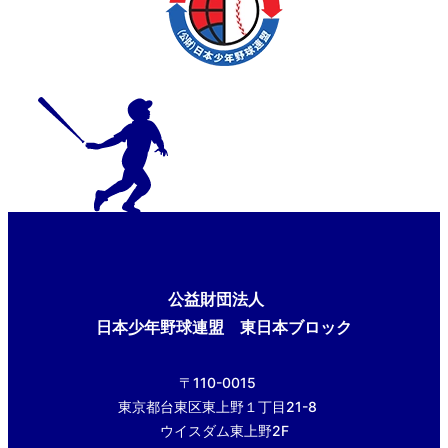
公益財団法人
日本少年野球連盟 東日本ブロック
〒110-0015
東京都台東区東上野１丁目21-8
ウイスダム東上野2F