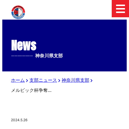
News
--------------
神奈川県支部
ホーム
支部ニュース
神奈川県支部
メルビック杯争奪第55回日本少年野球選手権大会神奈川県支部予選
2024.5.26