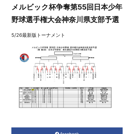
メルビック杯争奪第55回日本少年
野球選手権大会神奈川県支部予選
5/26最新版トーナメント
facebook