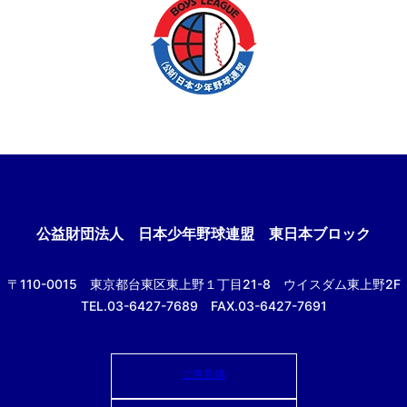
公益財団法人
日本少年野球連盟 東日本ブロック
〒110-0015
東京都台東区東上野１丁目21-8
ウイスダム東上野2F
TEL.03-6427-7689 FAX.03-6427-7691
ご意見箱