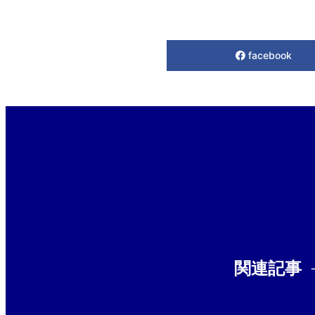
facebook
関連記事