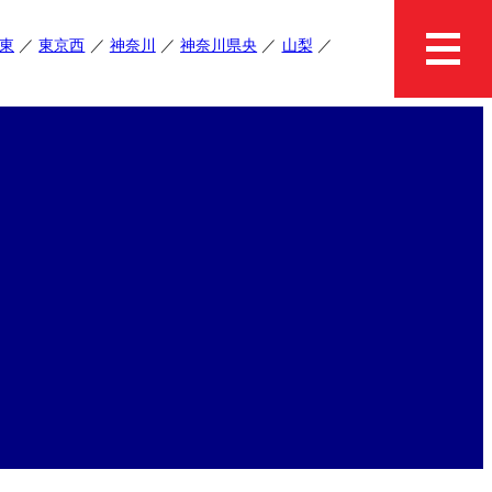
東
東京西
神奈川
神奈川県央
山梨