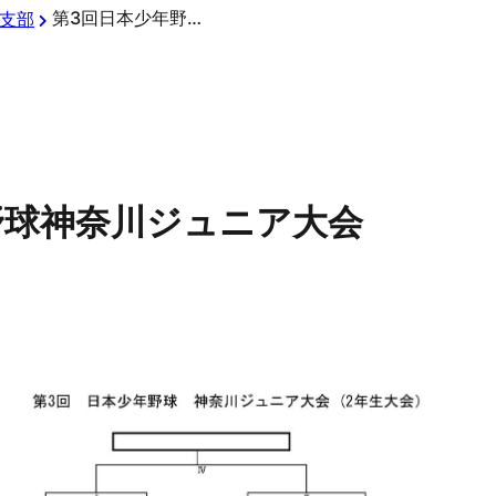
第3回日本少年野球神奈川ジュニア大会
支部
野球神奈川ジュニア大会