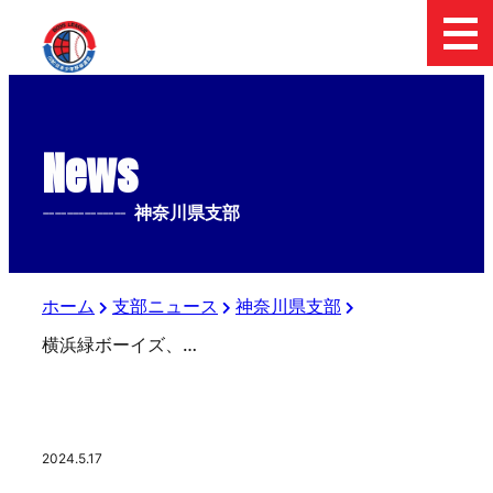
News
--------------
神奈川県支部
ホーム
支部ニュース
神奈川県支部
横浜緑ボーイズ、ベースボールクリニック掲載
2024.5.17