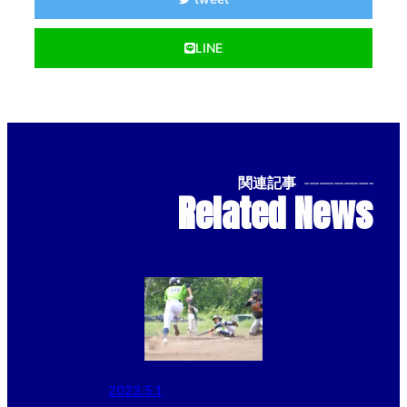
LINE
関連記事
--------------
Related News
2023.5.1