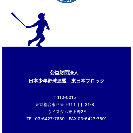
公益財団法人
日本少年野球連盟 東日本ブロック
〒110-0015
東京都台東区東上野１丁目21-8
ウイスダム東上野2F
TEL.03-6427-7689 FAX.03-6427-7691