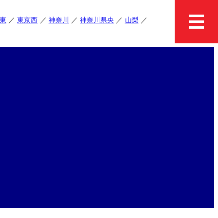
東
東京西
神奈川
神奈川県央
山梨