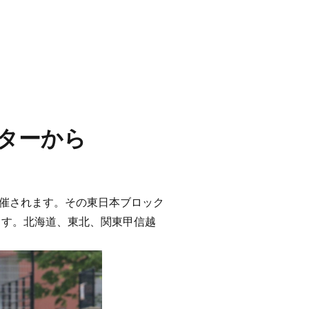
ターから
開催されます。その東日本ブロック
ます。北海道、東北、関東甲信越