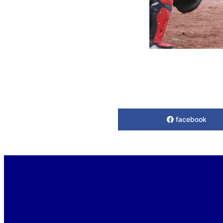
facebook