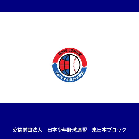
公益財団法人
日本少年野球連盟 東日本ブロック