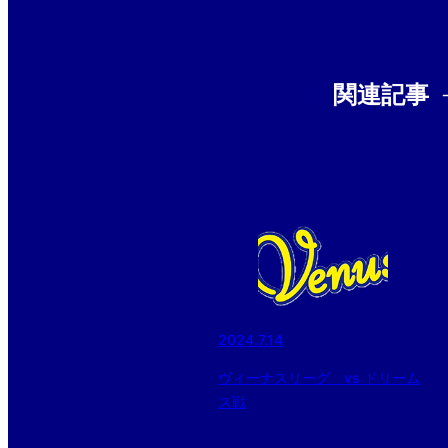
関連記事
2024.7.14
ヴィーナスリーグ vs ドリーム
ス戦