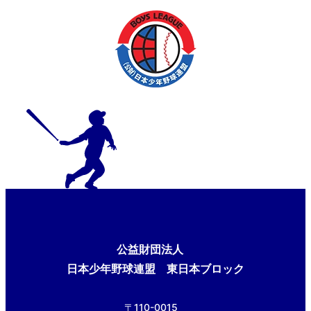
公益財団法人
日本少年野球連盟 東日本ブロック
〒110-0015