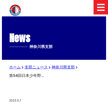
News
--------------
神奈川県支部
ホーム
支部ニュース
神奈川県支部
第54回日本少年野球神奈川フューチャードリームス杯選手権予選
2023.5.7