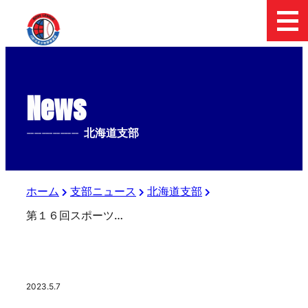
News
--------------
北海道支部
ホーム
支部ニュース
北海道支部
第１６回スポーツ報知杯北海道大会結果
2023.5.7