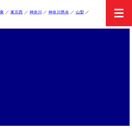
東
東京西
神奈川
神奈川県央
山梨