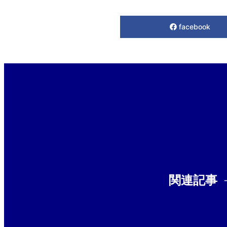
facebook
関連記事