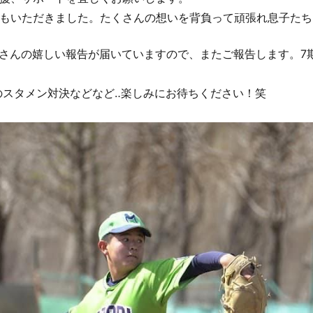
もいただきました。たくさんの想いを背負って頑張れ息子たち
くさんの嬉しい報告が届いていますので、またご報告します。7
のスタメン対決などなど‥楽しみにお待ちください！笑