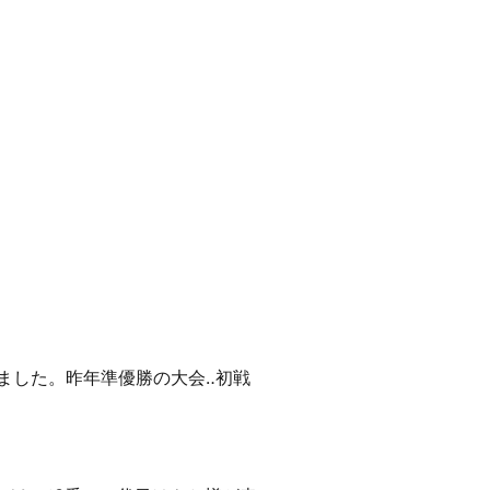
ました。昨年準優勝の大会‥初戦