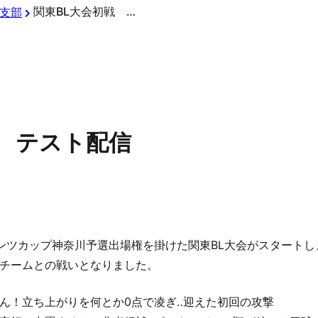
関東BL大会初戦 テスト配信
支部
戦 テスト配信
ンツカップ神奈川予選出場権を掛けた関東BL大会がスタートし
チームとの戦いとなりました。
ん！立ち上がりを何とか0点で凌ぎ‥迎えた初回の攻撃