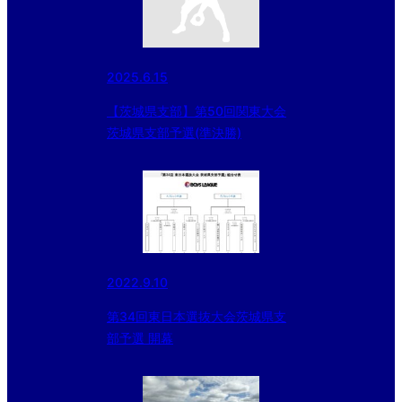
2025.6.15
【茨城県支部】第50回関東大会
茨城県支部予選(準決勝)
2022.9.10
第34回東日本選抜大会茨城県支
部予選 開幕