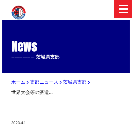
News
--------------
茨城県支部
ホーム
支部ニュース
茨城県支部
世界大会等の派遣選手茨城県支部選考会
2023.4.1