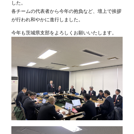
した。
各チームの代表者から今年の抱負など、壇上で挨拶
が行われ和やかに進行しました。
今年も茨城県支部をよろしくお願いいたします。