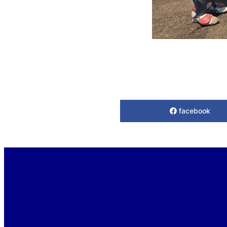
facebook