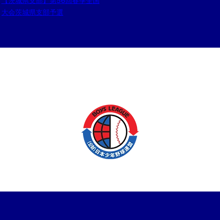
【茨城県支部】第56回春季全国
大会茨城県支部予選