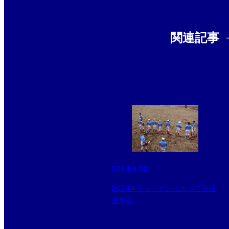
関連記事
2024.6.30
2024年ジャイアンツカップ茨城
選考会