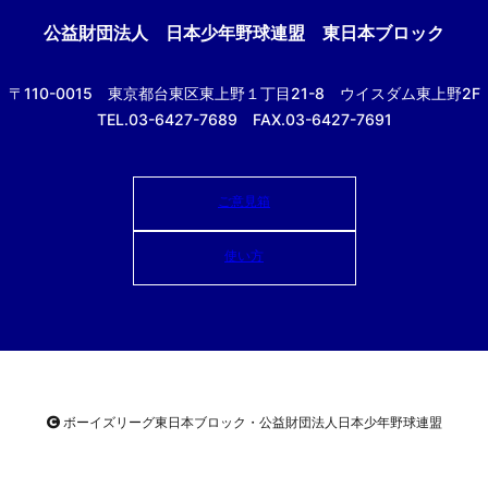
公益財団法人
日本少年野球連盟 東日本ブロック
〒110-0015
東京都台東区東上野１丁目21-8
ウイスダム東上野2F
TEL.03-6427-7689 FAX.03-6427-7691
ご意見箱
使い方
ボーイズリーグ東日本ブロック・公益財団法人
日本少年野球連盟