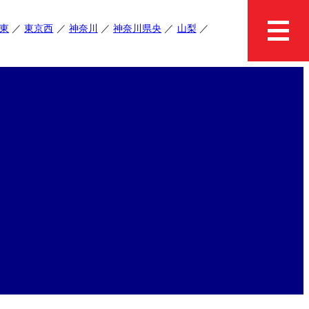
東
東京西
神奈川
神奈川県央
山梨