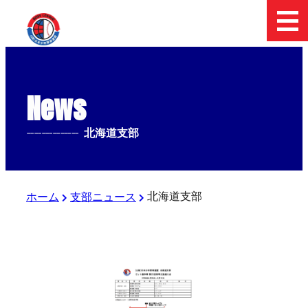
News
--------------
北海道支部
北海道支部
ホーム
支部ニュース