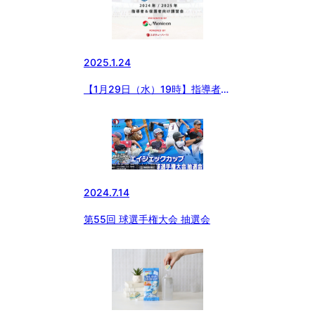
2025.1.24
【1月29日（水）19時】指導者＆
保護者講習会開催！
2024.7.14
第55回 球選手権大会 抽選会