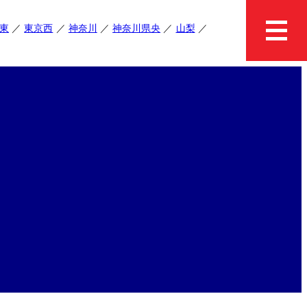
東
東京西
神奈川
神奈川県央
山梨