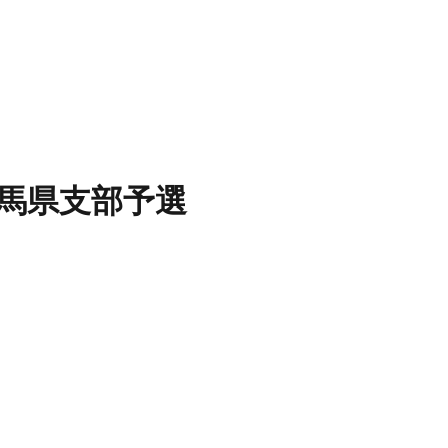
馬県支部予選