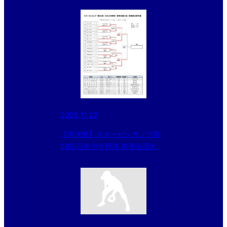
2025.11.22
【準決勝】スターゼンカップ第
56回日本少年野球 春季全国大会
群馬県支部予選