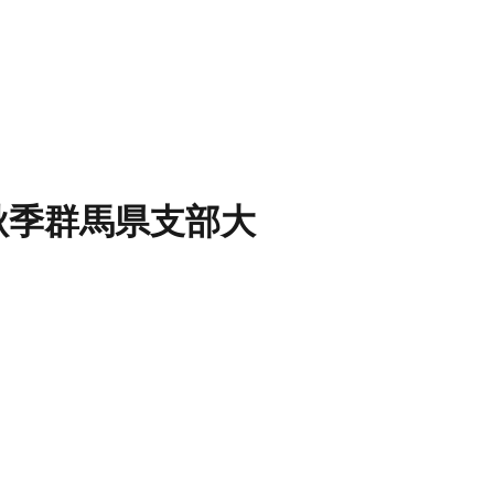
 秋季群馬県支部大