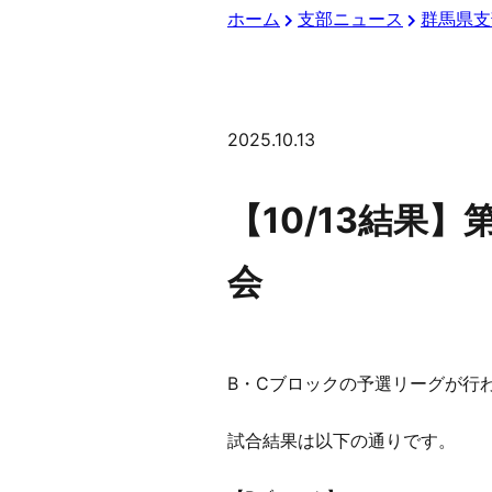
ホーム
支部ニュース
群馬県支
2025.10.13
【10/13結果
会
B・Cブロックの予選リーグが行
試合結果は以下の通りです。