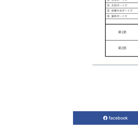
facebook