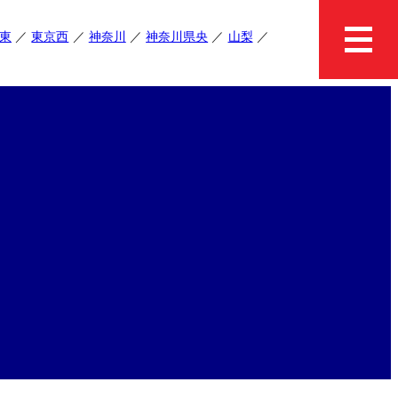
東
東京西
神奈川
神奈川県央
山梨