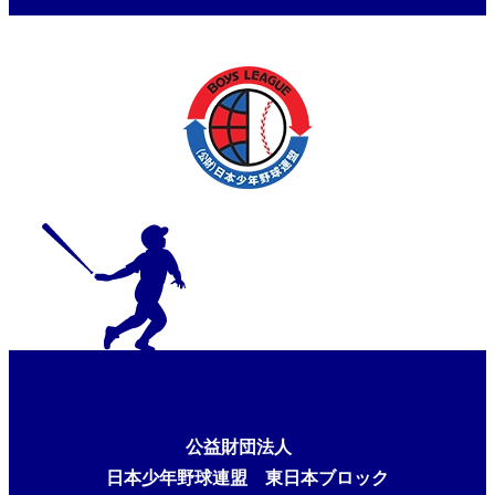
公益財団法人
日本少年野球連盟 東日本ブロック