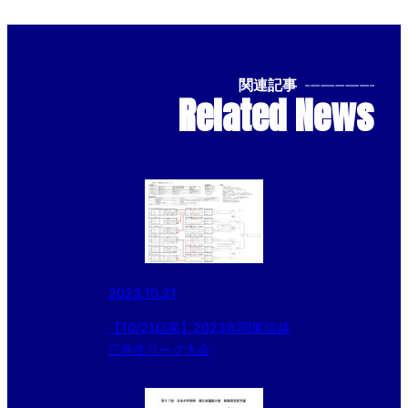
関連記事
--------------
Related News
2023.10.21
【10/21結果】2023年関東信越
三年生リーグ大会