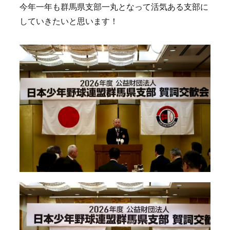
今年一年も群馬県支部一丸となって活気ある支部に
していきたいと思います！