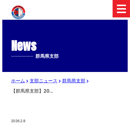
News
--------------
群馬県支部
ホーム
支部ニュース
群馬県支部
【群馬県支部】2026年度賀詞交歓会
2026.2.9