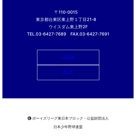
〒110-0015
東京都台東区東上野１丁目21-8
ウイスダム東上野2F
TEL.03-6427-7689 FAX.03-6427-7691
ご意見箱
使い方
ボーイズリーグ東日本ブロック・公益財団法人
日本少年野球連盟