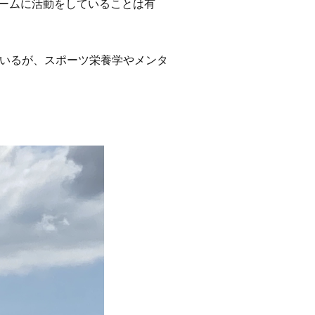
ホームに活動をしていることは有
いるが、スポーツ栄養学やメンタ