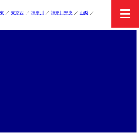
東
東京西
神奈川
神奈川県央
山梨