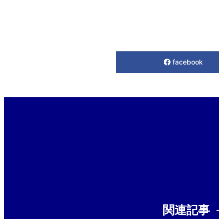
facebook
関連記事