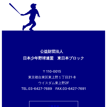
公益財団法人
日本少年野球連盟 東日本ブロック
〒110-0015
東京都台東区東上野１丁目21-8
ウイスダム東上野2F
TEL.03-6427-7689 FAX.03-6427-7691
ご意見箱