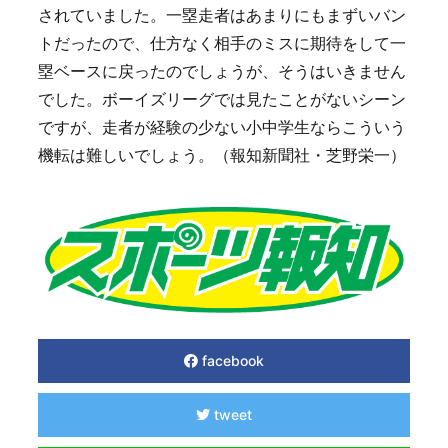
されていました。一塁走者はあまりにもまずいバン
トだったので、仕方なく相手のミスに期待をして一
塁ベースに戻ったのでしょうが、そうはいきません
でした。ボーイズリーグでは見たことがないシーン
ですが、走者が経験の少ない小中学生ならこういう
機転は難しいでしょう。（報知新聞社・芝野栄一）
facebook
tweet