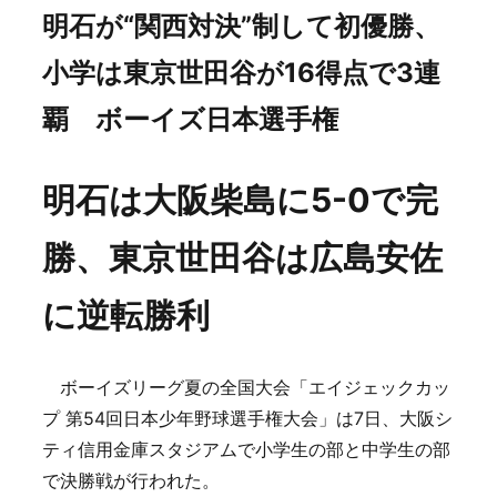
明石が“関西対決”制して初優勝、
小学は東京世田谷が16得点で3連
覇 ボーイズ日本選手権
明石は大阪柴島に5-0で完
勝、東京世田谷は広島安佐
に逆転勝利
ボーイズリーグ夏の全国大会「エイジェックカッ
プ 第54回日本少年野球選手権大会」は7日、大阪シ
ティ信用金庫スタジアムで小学生の部と中学生の部
で決勝戦が行われた。