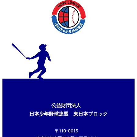
公益財団法人
日本少年野球連盟 東日本ブロック
〒110-0015