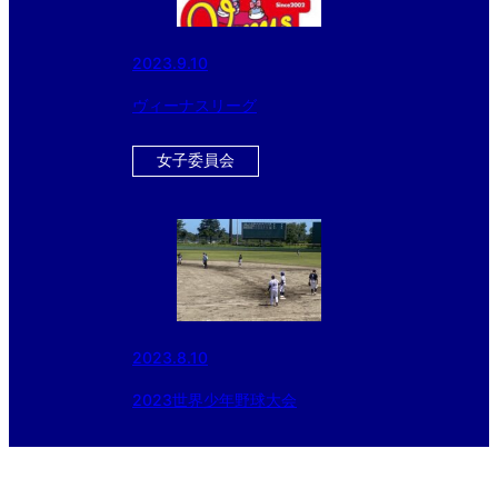
2023.9.10
ヴィーナスリーグ
女子委員会
2023.8.10
2023世界少年野球大会