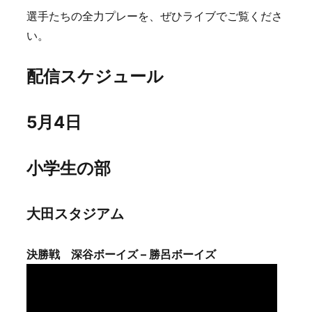
選手たちの全力プレーを、ぜひライブでご覧くださ
い。
配信スケジュール
5月4日
小学生の部
大田スタジアム
決勝戦 深谷ボーイズ – 勝呂ボーイズ