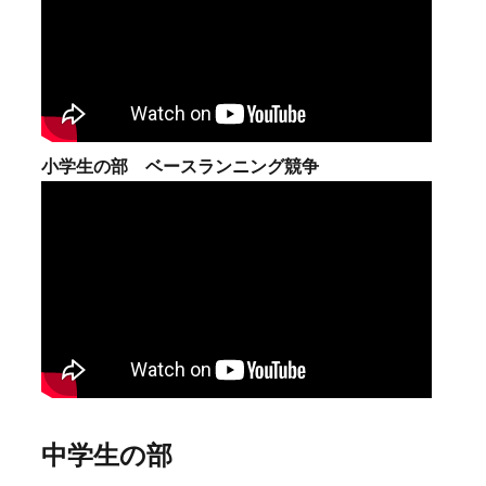
小学生の部 ベースランニング競争
中学生の部