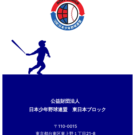
公益財団法人
日本少年野球連盟 東日本ブロック
〒110-0015
東京都台東区東上野１丁目21-8