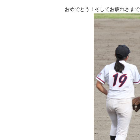
おめでとう！そしてお疲れさまで