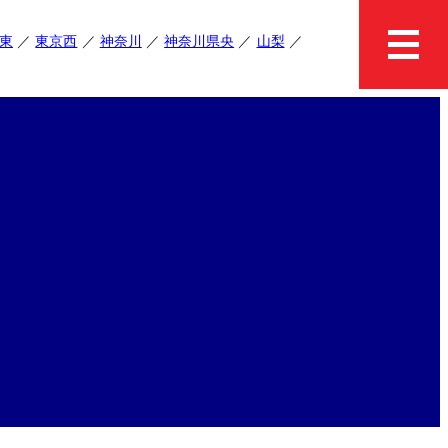
東
東京西
神奈川
神奈川県央
山梨