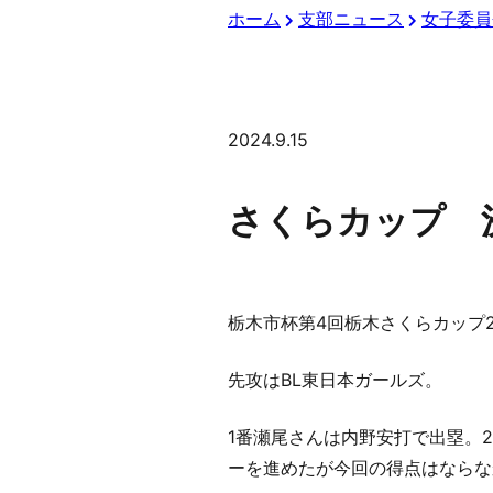
ホーム
支部ニュース
女子委員
2024.9.15
さくらカップ 
栃木市杯第4回栃木さくらカップ2
先攻はBL東日本ガールズ。
1番瀬尾さんは内野安打で出塁。
ーを進めたが今回の得点はならな