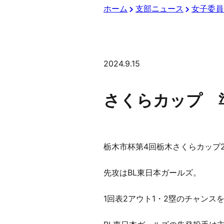
ホーム
支部ニュース
女子委員
2024.9.15
さくらカップ
栃木市杯第4回栃木さくらカップ2
先攻はBL東日本ガールズ。
1回表2アウト1・2塁のチャンス