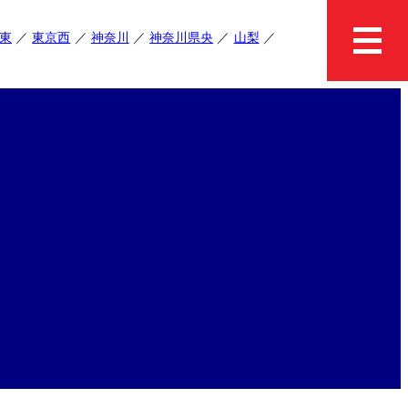
東
東京西
神奈川
神奈川県央
山梨