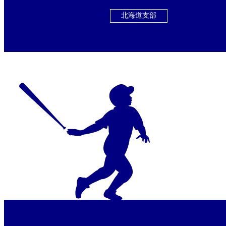
北海道支部