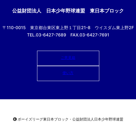
公益財団法人
日本少年野球連盟 東日本ブロック
〒110-0015
東京都台東区東上野１丁目21-8
ウイスダム東上野2F
TEL.03-6427-7689 FAX.03-6427-7691
ご意見箱
使い方
ボーイズリーグ東日本ブロック・公益財団法人
日本少年野球連盟