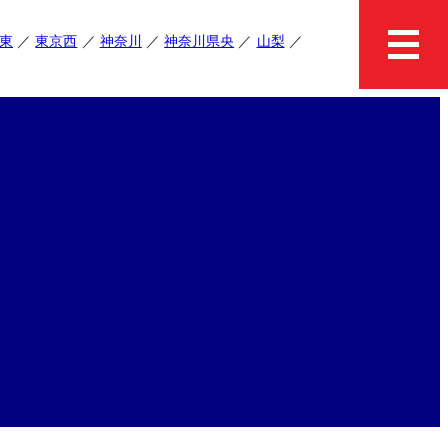
東
東京西
神奈川
神奈川県央
山梨