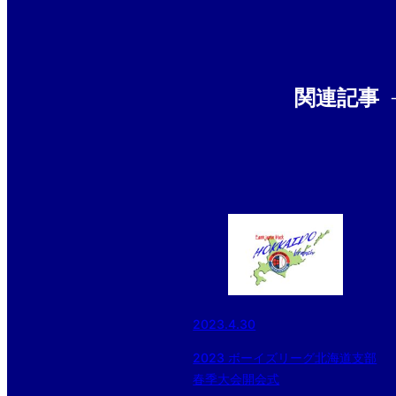
関連記事
2023.4.30
2023 ボーイズリーグ北海道支部
春季大会開会式