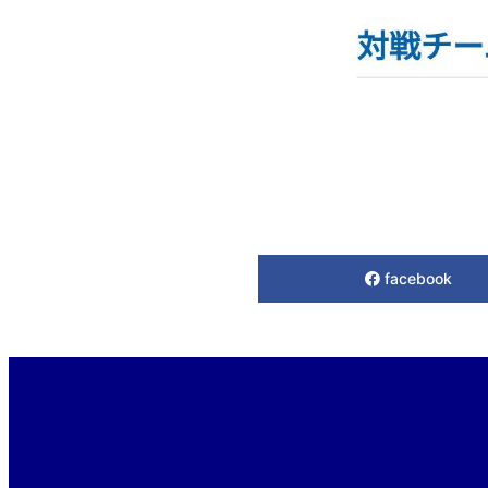
facebook