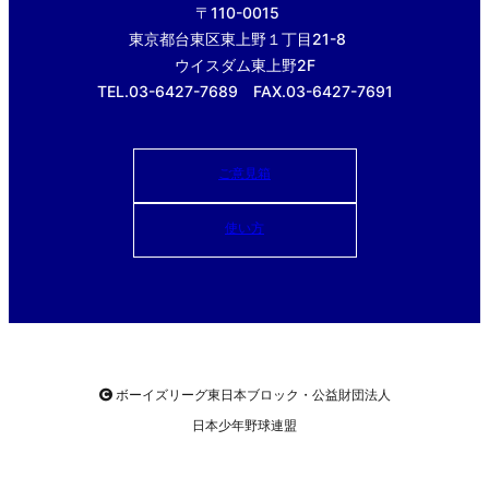
〒110-0015
東京都台東区東上野１丁目21-8
ウイスダム東上野2F
TEL.03-6427-7689 FAX.03-6427-7691
ご意見箱
使い方
ボーイズリーグ東日本ブロック・公益財団法人
日本少年野球連盟