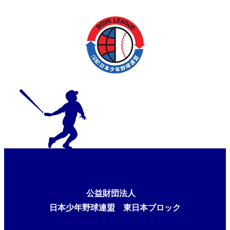
公益財団法人
日本少年野球連盟 東日本ブロック