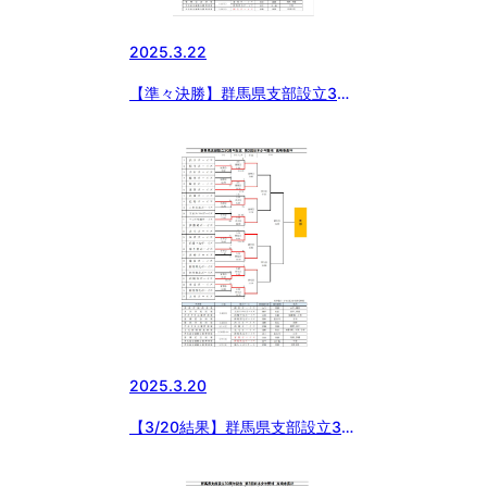
2025.3.22
【準々決勝】群馬県支部設立30
周年記念第3回日本少年野球高崎
市長杯
2025.3.20
【3/20結果】群馬県支部設立30
周年記念第3回日本少年野球高崎
市長杯