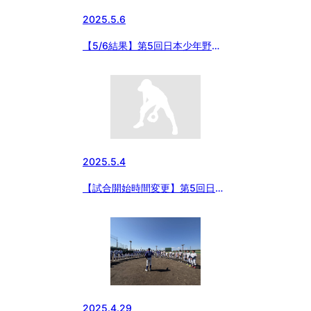
2025.5.6
【5/6結果】第5回日本少年野球
関東新聞販売 上信越中学硬式野
球大会
2025.5.4
【試合開始時間変更】第5回日本
少年野球関東新聞販売 上信越中
学硬式野球大会
2025.4.29