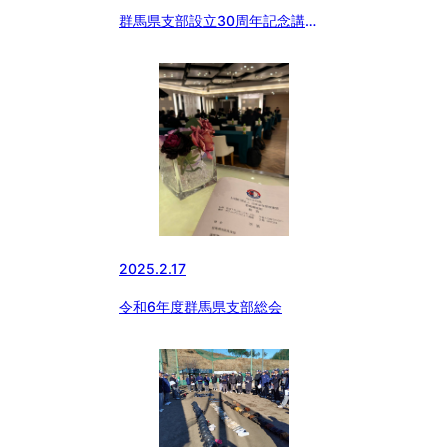
群馬県支部設立30周年記念講演
会
2025.2.17
令和6年度群馬県支部総会