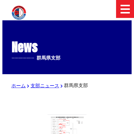
News
--------------
群馬県支部
群馬県支部
ホーム
支部ニュース