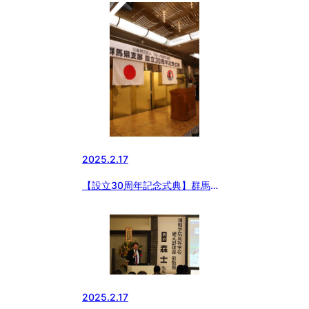
2025.2.17
【設立30周年記念式典】群馬県
支部
2025.2.17