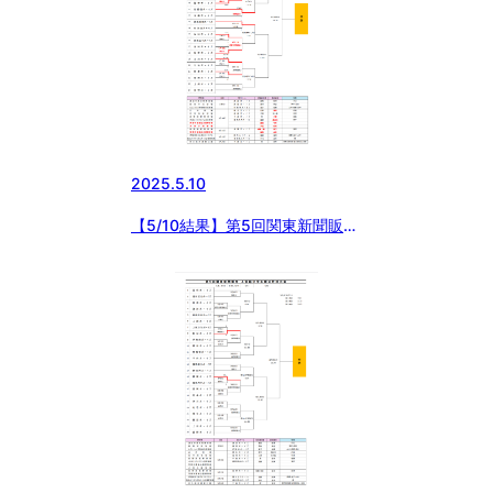
2025.5.10
【5/10結果】第5回関東新聞販売
上信越中学生硬式野球大会