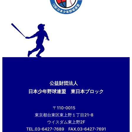
公益財団法人
日本少年野球連盟 東日本ブロック
〒110-0015
東京都台東区東上野１丁目21-8
ウイスダム東上野2F
TEL.03-6427-7689 FAX.03-6427-7691