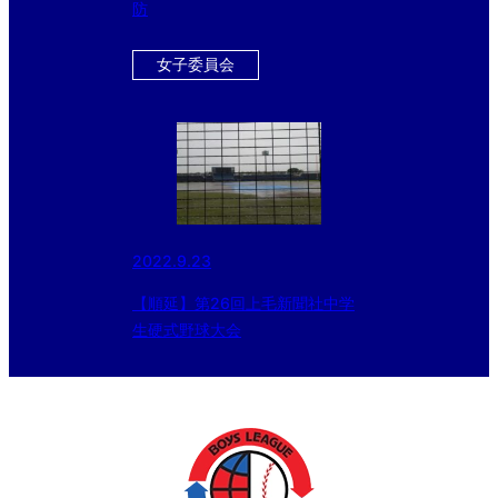
防
女子委員会
2022.9.23
【順延】第26回上毛新聞社中学
生硬式野球大会