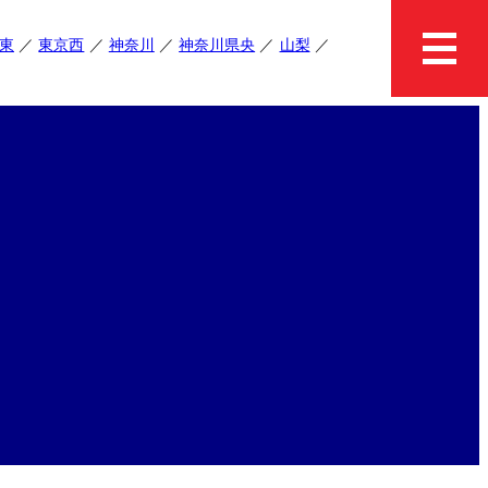
東
東京西
神奈川
神奈川県央
山梨