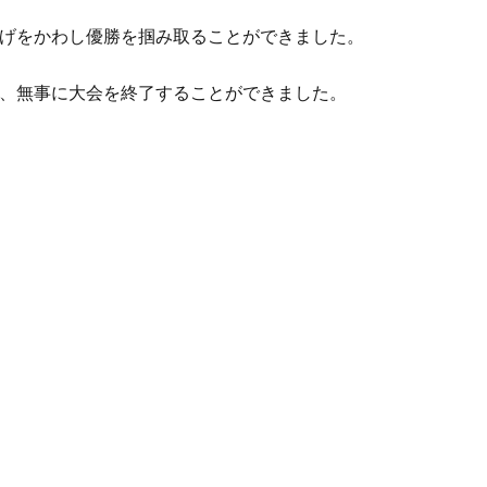
げをかわし優勝を掴み取ることができました。
、無事に大会を終了することができました。