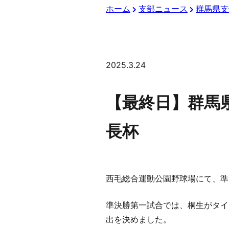
ホーム
支部ニュース
群馬県支
2025.3.24
【最終日】群馬
長杯
西毛総合運動公園野球場にて、準
準決勝第一試合では、桐生がタイ
出を決めました。