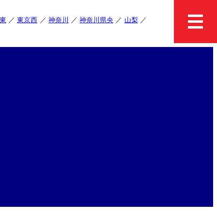
東
東京西
神奈川
神奈川県央
山梨