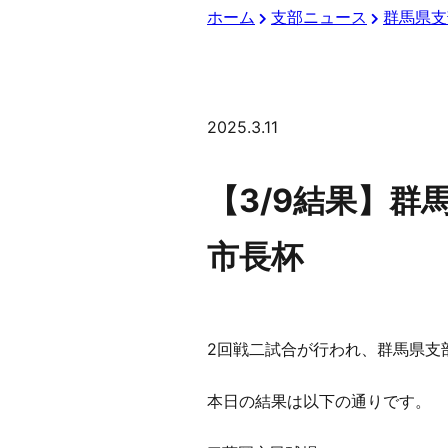
ホーム
支部ニュース
群馬県支
2025.3.11
【3/9結果】群
市長杯
2回戦二試合が行われ、群馬県支
本日の結果は以下の通りです。