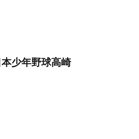
日本少年野球高崎