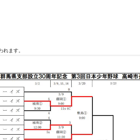
行われます。