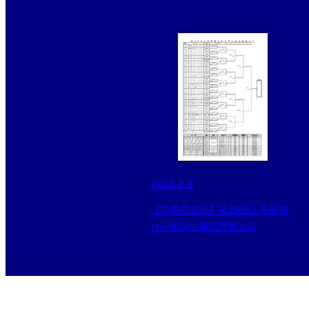
2025.9.8
【群馬県支部】第29回上毛新聞
社杯中学生硬式野球大会