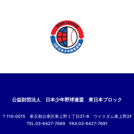
公益財団法人
日本少年野球連盟 東日本ブロック
〒110-0015
東京都台東区東上野１丁目21-8
ウイスダム東上野2F
TEL.03-6427-7689 FAX.03-6427-7691