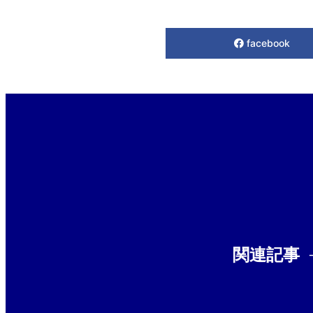
facebook
関連記事