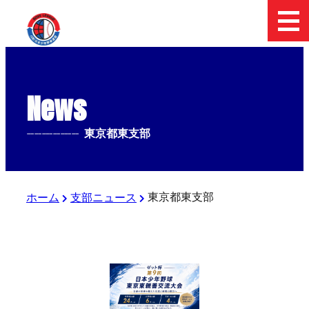
News
--------------
東京都東支部
東京都東支部
ホーム
支部ニュース