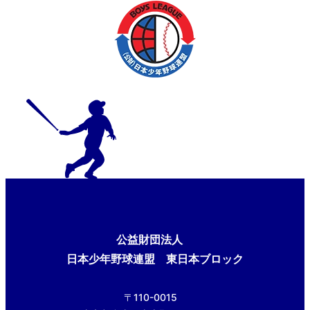
公益財団法人
日本少年野球連盟 東日本ブロック
〒110-0015