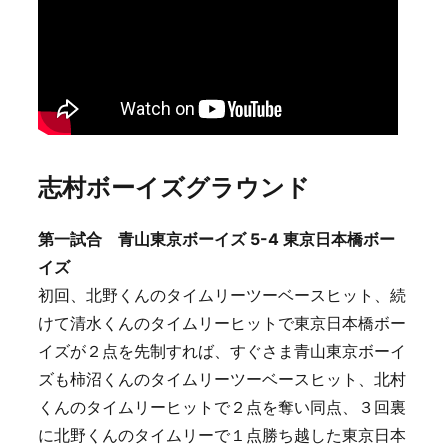
志村ボーイズグラウンド
第一試合 青山東京ボーイズ 5-4 東京日本橋ボー
イズ
初回、北野くんのタイムリーツーベースヒット、続
けて清水くんのタイムリーヒットで東京日本橋ボー
イズが２点を先制すれば、すぐさま青山東京ボーイ
ズも柿沼くんのタイムリーツーベースヒット、北村
くんのタイムリーヒットで２点を奪い同点、３回裏
に北野くんのタイムリーで１点勝ち越した東京日本