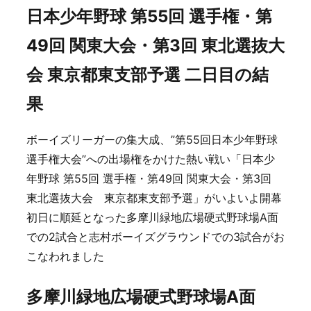
日本少年野球 第55回 選手権・第
49回 関東大会・第3回 東北選抜大
会 東京都東支部予選 二日目の結
果
ボーイズリーガーの集大成、”第55回日本少年野球
選手権大会”への出場権をかけた熱い戦い「日本少
年野球 第55回 選手権・第49回 関東大会・第3回
東北選抜大会 東京都東支部予選」がいよいよ開幕
初日に順延となった多摩川緑地広場硬式野球場A面
での2試合と志村ボーイズグラウンドでの3試合がお
こなわれました
多摩川緑地広場硬式野球場A面