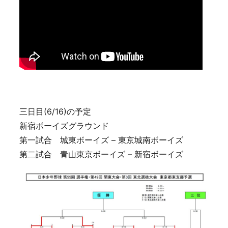
三日目(6/16)の予定
新宿ボーイズグラウンド
第一試合 城東ボーイズ – 東京城南ボーイズ
第二試合 青山東京ボーイズ – 新宿ボーイズ