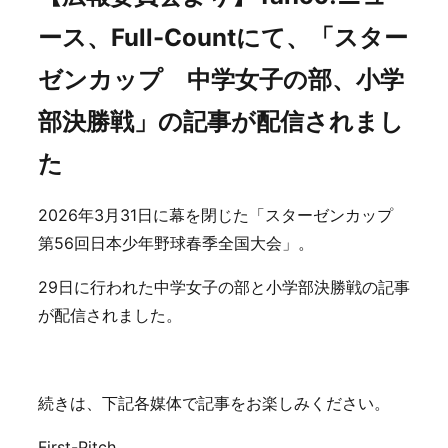
ース、Full-Countにて、「スター
ゼンカップ 中学女子の部、小学
部決勝戦」の記事が配信されまし
た
2026年3月31日に幕を閉じた「スターゼンカップ
第56回日本少年野球春季全国大会」。
29日に行われた中学女子の部と小学部決勝戦の記事
が配信されました。
続きは、下記各媒体で記事をお楽しみください。
First-Pitch