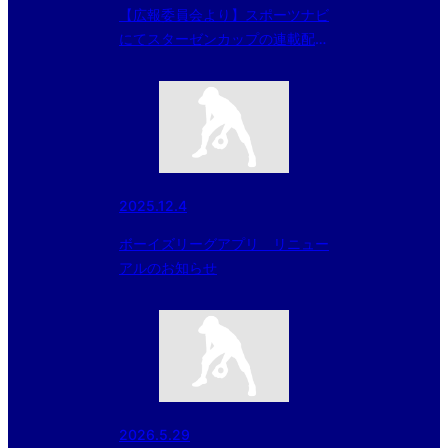
【広報委員会より】スポーツナビ
にてスターゼンカップの連載配信
スタート！
2025.12.4
ボーイズリーグアプリ リニュー
アルのお知らせ
2026.5.29