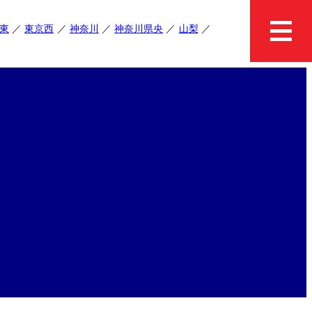
東
東京西
神奈川
神奈川県央
山梨