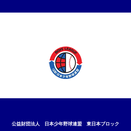
公益財団法人
日本少年野球連盟 東日本ブロック