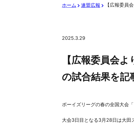
ホーム
連盟広報
2025.3.29
【広報委員会よ
の試合結果を記
ボーイズリーグの春の全国大会「
大会3日目となる3月28日は大