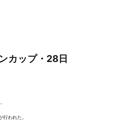
ンカップ・28日
た。
が行われた。