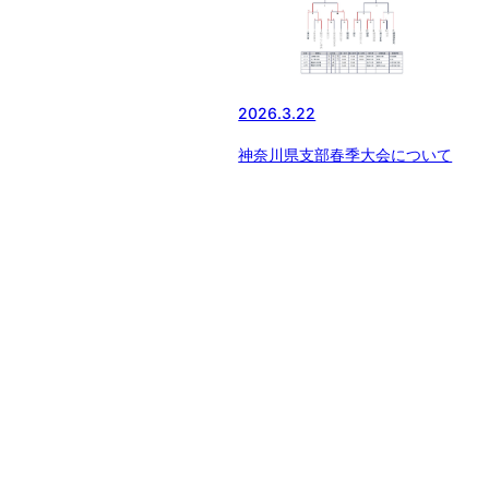
2026.3.22
神奈川県支部春季大会について