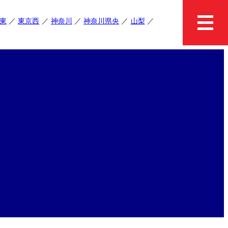
東
東京西
神奈川
神奈川県央
山梨