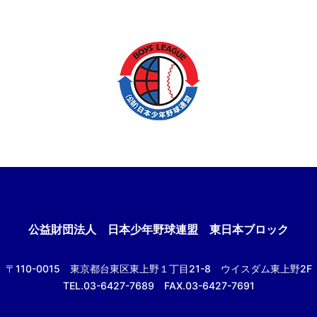
公益財団法人
日本少年野球連盟 東日本ブロック
〒110-0015
東京都台東区東上野１丁目21-8
ウイスダム東上野2F
TEL.03-6427-7689 FAX.03-6427-7691