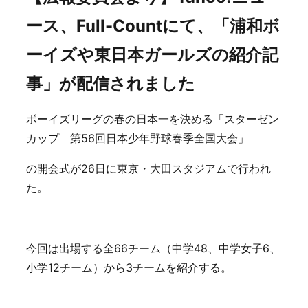
ース、Full-Countにて、「浦和ボ
ーイズや東日本ガールズの紹介記
事」が配信されました
ボーイズリーグの春の日本一を決める「スターゼン
カップ 第56回日本少年野球春季全国大会」
の開会式が26日に東京・大田スタジアムで行われ
た。
今回は出場する全66チーム（中学48、中学女子6、
小学12チーム）から3チームを紹介する。