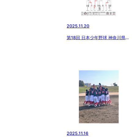
2025.11.20
第18回 日本少年野球 神奈川県央
支部 1年生大会
2025.11.16