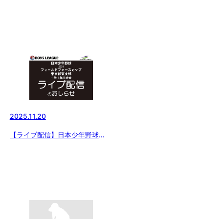
2025.11.20
【ライブ配信】日本少年野球
2025 フィールドフォースカップ
東京都東支部中学１年生大会