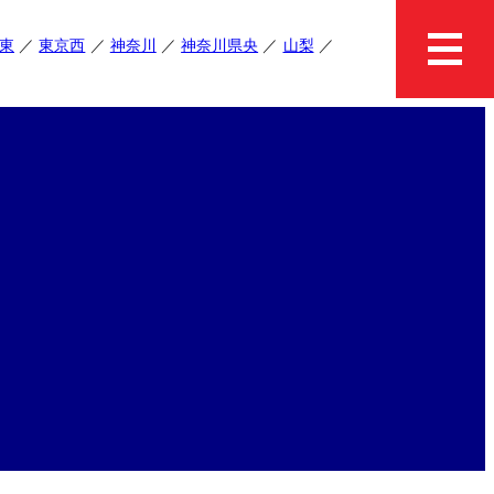
東
東京西
神奈川
神奈川県央
山梨