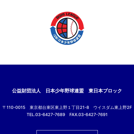
公益財団法人
日本少年野球連盟 東日本ブロック
〒110-0015
東京都台東区東上野１丁目21-8
ウイスダム東上野2F
TEL.03-6427-7689 FAX.03-6427-7691