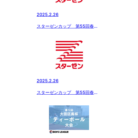
談。」
2025.2.26
スターゼンカップ 第55回春季
全国大会 抽選会 中学生の部
2025.2.26
スターゼンカップ 第55回春季
全国大会 抽選会 小学生の部