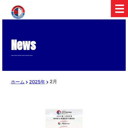
News
--------------
2月
ホーム
2025年